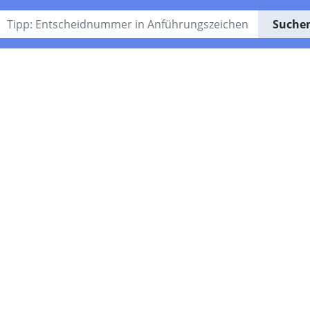
Suche