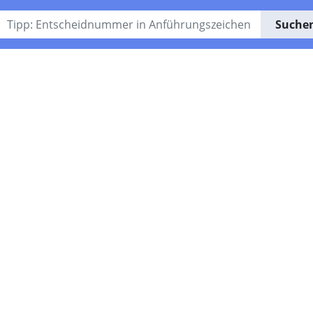
Suche