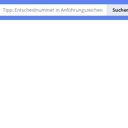
Suche