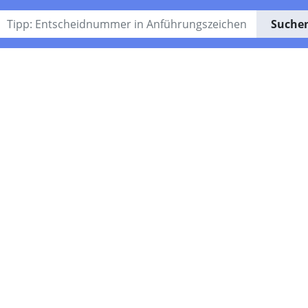
Suche