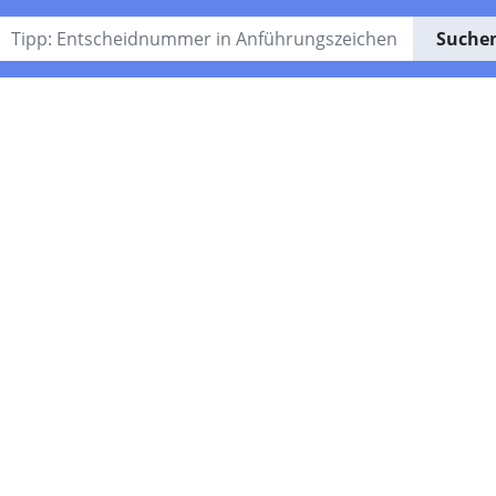
Suche