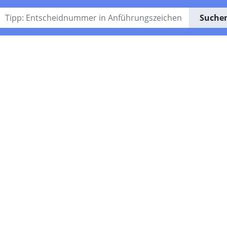
Suche