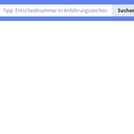
Suche