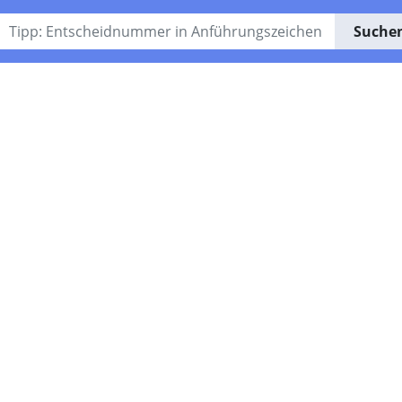
Suche