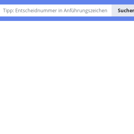
Suche