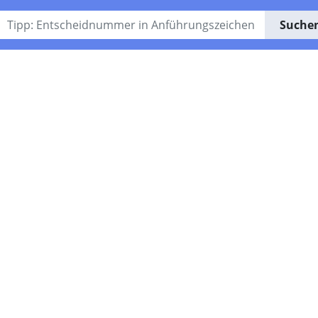
Suche