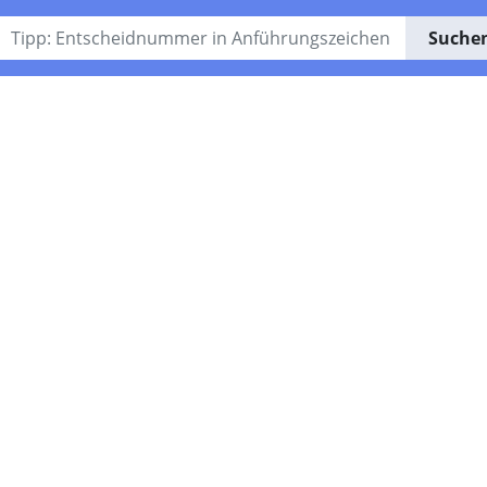
Suche