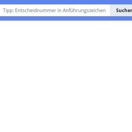
Suche