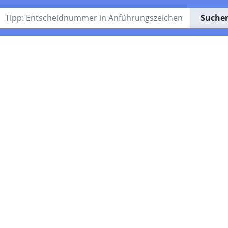
Suche