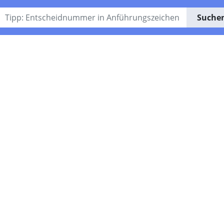
Suche