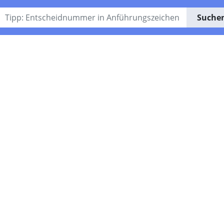
Suche