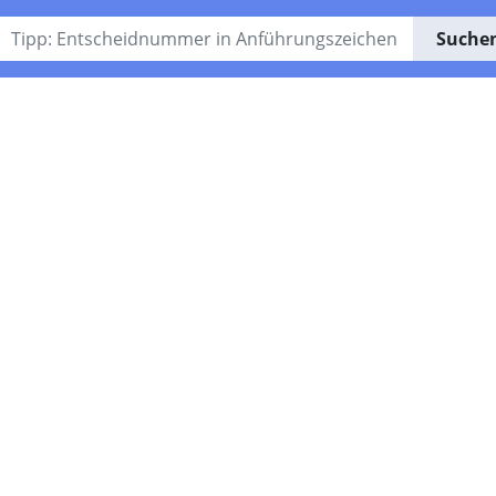
Suche