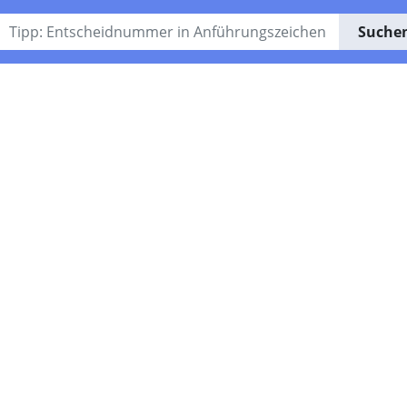
Suche