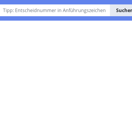
Suche