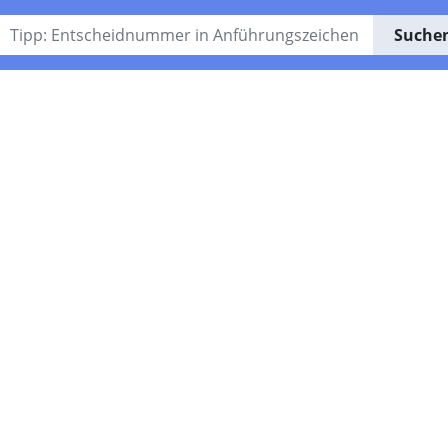
Suche