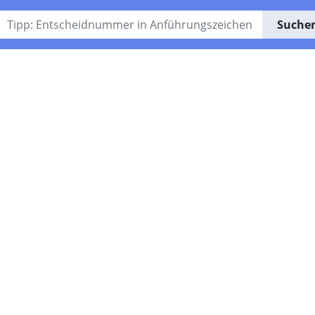
Suche