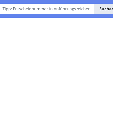
Suche