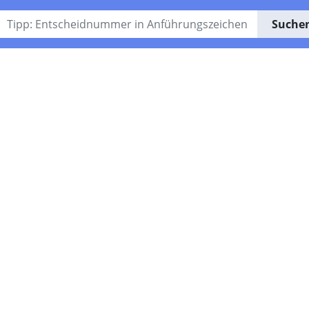
Suche