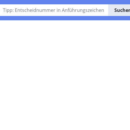
Suche