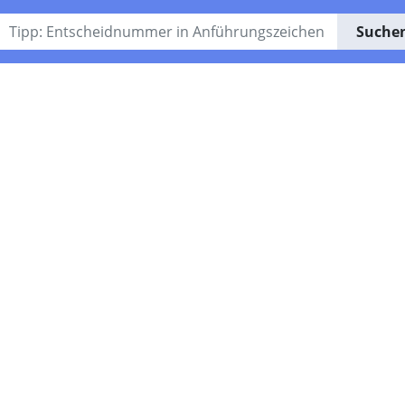
Suche