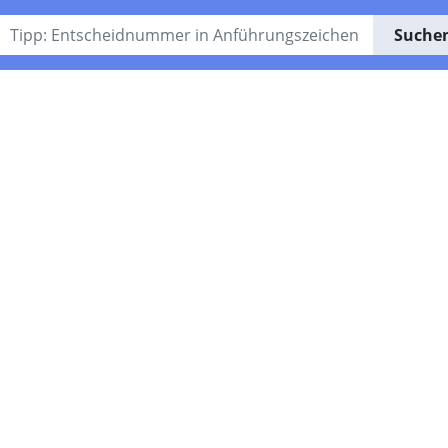
Suche