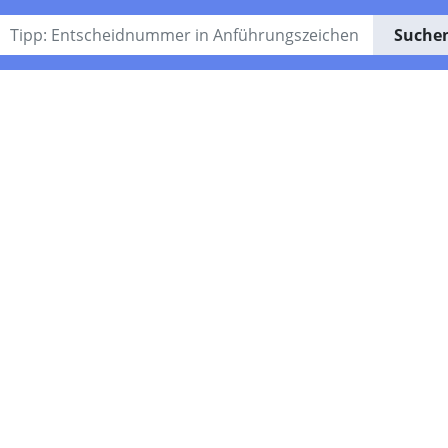
Suche