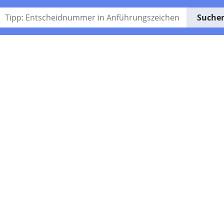
Suche