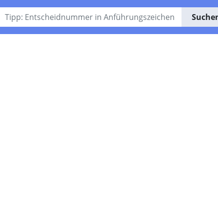
Suche