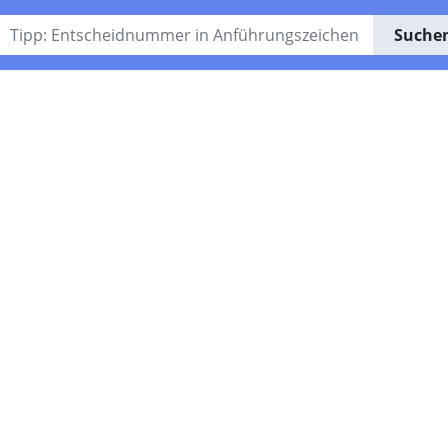
Suche