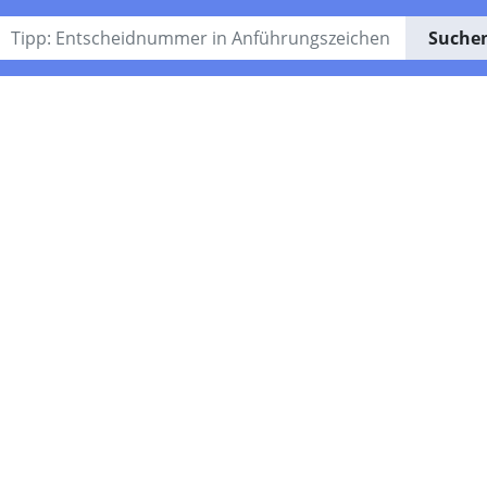
Suche