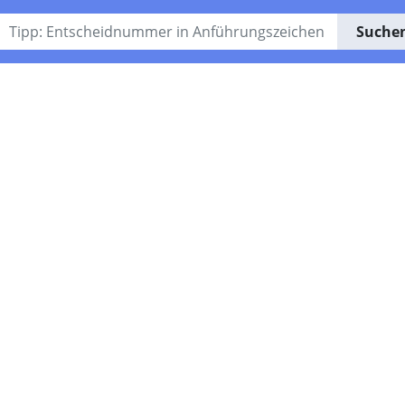
Suche