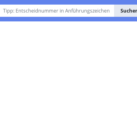
Suche