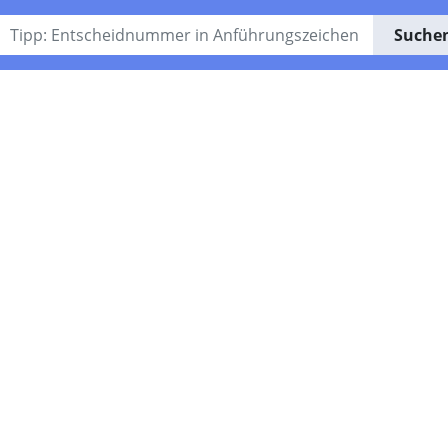
Suche