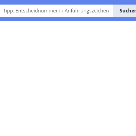
Suche