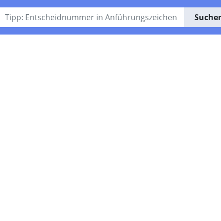
Suche