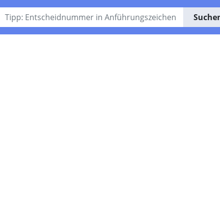
Suche