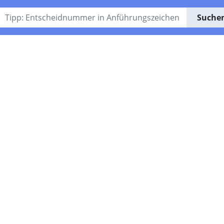
Suche