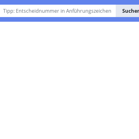
Suche