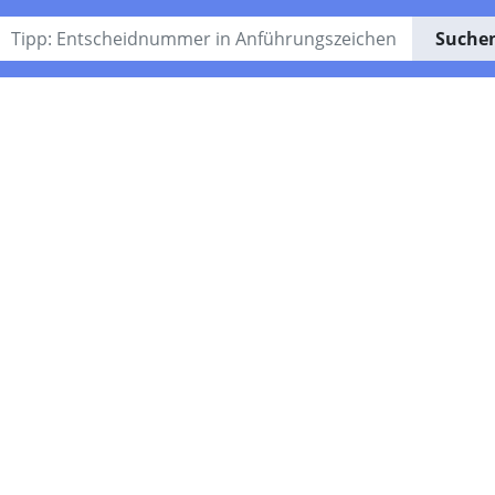
Suche