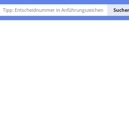
Suche