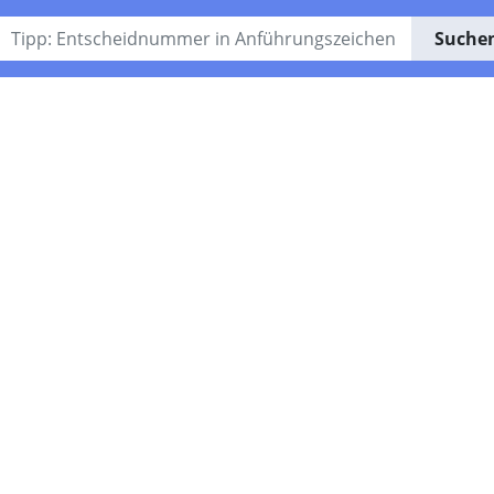
Suche