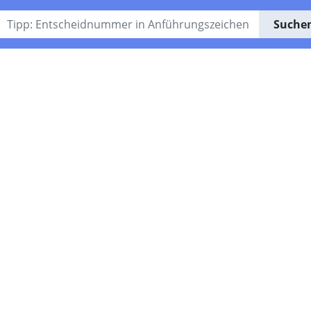
Suche